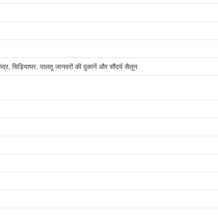
र, चिड़ियाघर, पालतू जानवरों की दुकानें और सौंदर्य सैलून