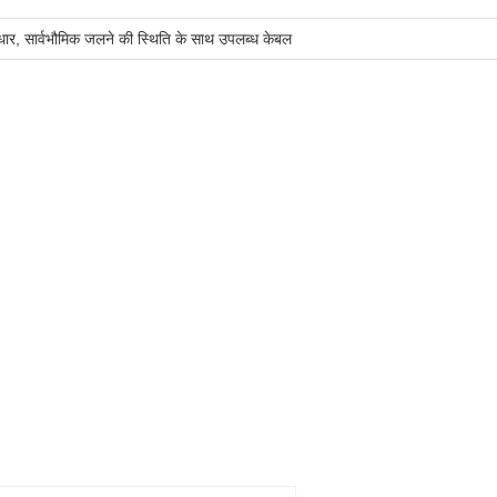
धार, सार्वभौमिक जलने की स्थिति के साथ उपलब्ध केबल