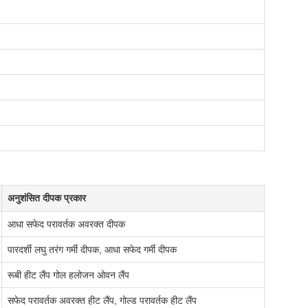
अनुशंसित दीपक प्रकार
आधा सफेद परावर्तक अवरक्त दीपक
पारदर्शी लघु तरंग गर्मी दीपक, आधा सफेद गर्मी दीपक
रूबी हीट लैंप गोल हलोजन ओवन लैंप
सफेद परावर्तक अवरक्त हीट लैंप, गोल्ड परावर्तक हीट लैंप