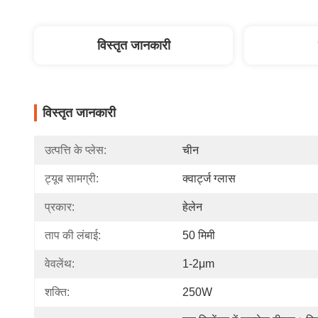
विस्तृत जानकारी
विस्तृत जानकारी
उत्पत्ति के प्लेस:
चीन
ट्यूब सामग्री:
क्वार्ट्ज ग्लास
प्रकार:
हेलेन
ताप की लंबाई:
50 मिमी
वेवलेंथ:
1-2μm
शक्ति:
250W