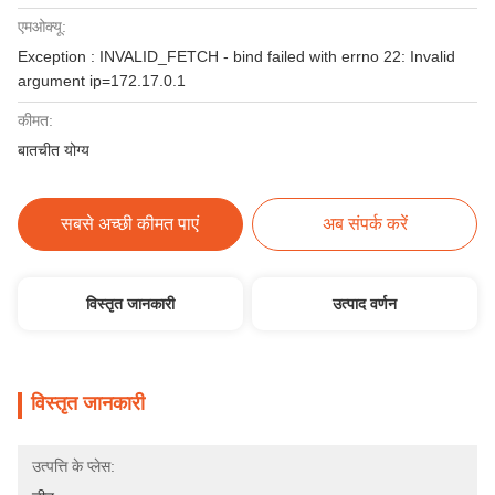
एमओक्यू:
Exception : INVALID_FETCH - bind failed with errno 22: Invalid
argument ip=172.17.0.1
कीमत:
बातचीत योग्य
सबसे अच्छी कीमत पाएं
अब संपर्क करें
विस्तृत जानकारी
उत्पाद वर्णन
विस्तृत जानकारी
उत्पत्ति के प्लेस: