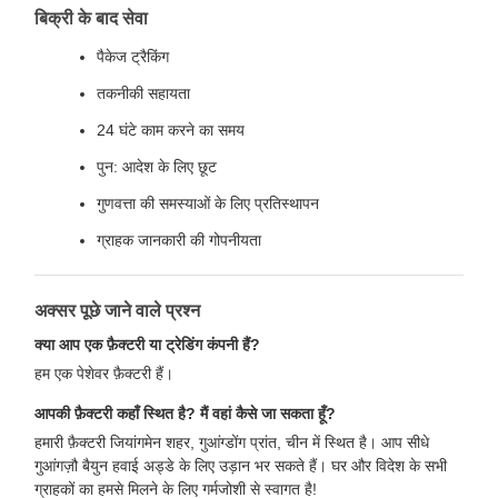
बिक्री के बाद सेवा
पैकेज ट्रैकिंग
तकनीकी सहायता
24 घंटे काम करने का समय
पुन: आदेश के लिए छूट
गुणवत्ता की समस्याओं के लिए प्रतिस्थापन
ग्राहक जानकारी की गोपनीयता
अक्सर पूछे जाने वाले प्रश्न
क्या आप एक फ़ैक्टरी या ट्रेडिंग कंपनी हैं?
हम एक पेशेवर फ़ैक्टरी हैं।
आपकी फ़ैक्टरी कहाँ स्थित है? मैं वहां कैसे जा सकता हूँ?
हमारी फ़ैक्टरी जियांगमेन शहर, गुआंग्डोंग प्रांत, चीन में स्थित है। आप सीधे
गुआंगज़ौ बैयुन हवाई अड्डे के लिए उड़ान भर सकते हैं। घर और विदेश के सभी
ग्राहकों का हमसे मिलने के लिए गर्मजोशी से स्वागत है!