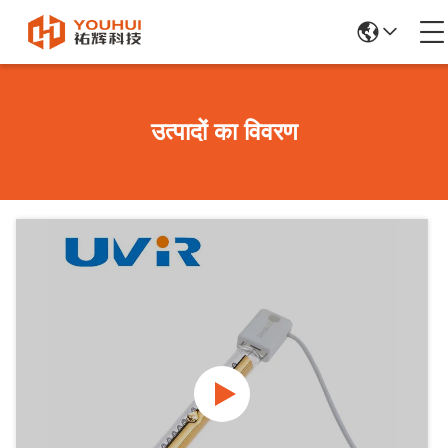
उत्पादों का विवरण