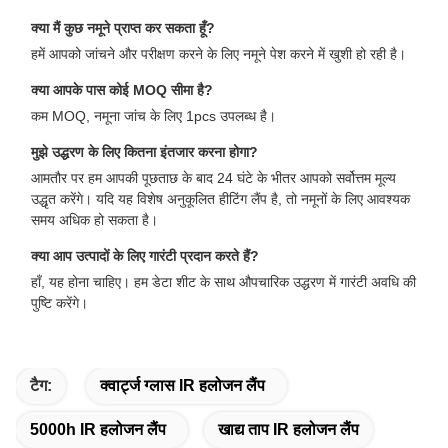
क्या मैं कुछ नमूने प्राप्त कर सकता हूँ?
हमें आपको जांचने और परीक्षण करने के लिए नमूने पेश करने में खुशी हो रही है।
क्या आपके पास कोई MOQ सीमा है?
कम MOQ, नमूना जांच के लिए 1pcs उपलब्ध है।
मुझे उद्धरण के लिए कितना इंतजार करना होगा?
आमतौर पर हम आपकी पूछताछ के बाद 24 घंटे के भीतर आपको सर्वोत्तम मूल्य
उद्धृत करेंगे। यदि यह विशेष अनुकूलित हीटिंग लैंप है, तो नमूनों के लिए आवश्यक
समय अधिक हो सकता है।
क्या आप उत्पादों के लिए गारंटी प्रदान करते हैं?
हाँ, यह होना चाहिए। हम डेटा शीट के साथ औपचारिक उद्धरण में गारंटी अवधि की
पुष्टि करेंगे।
टैग:
क्वार्ट्ज ग्लास IR हलोजन लैंप
5000h IR हलोजन लैंप
खाद्य ताप IR हलोजन लैंप