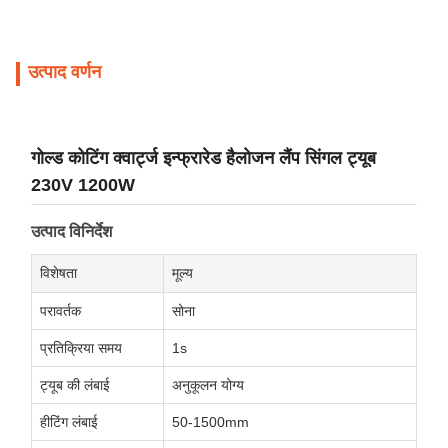
उत्पाद वर्णन
गोल्ड कोटिंग क्वार्ट्ज इन्फ्रारेड हैलोजन लैंप सिंगल ट्यूब
230V 1200W
उत्पाद विनिर्देश
विशेषता
मूल्य
परावर्तक
सोना
प्रतिक्रिया समय
1s
ट्यूब की लंबाई
अनुकूलन योग्य
हीटिंग लंबाई
50-1500mm