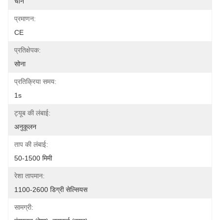
चीन
प्रमाणन:
CE
प्रतिक्षेपक:
सोना
प्रतिक्रिया समय:
1s
ट्यूब की लंबाई:
अनुकूलन
ताप की लंबाई:
50-1500 मिमी
रेशा तापमान:
1100-2600 डिग्री सेल्सियस
सामग्री: