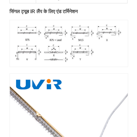
सिंगल ट्यूब IR लैंप के लिए एंड टर्मिनेशन