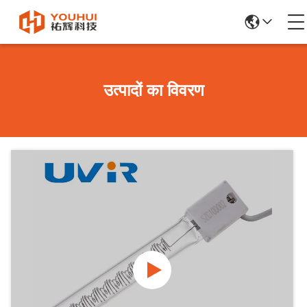
उत्पादों का विवरण