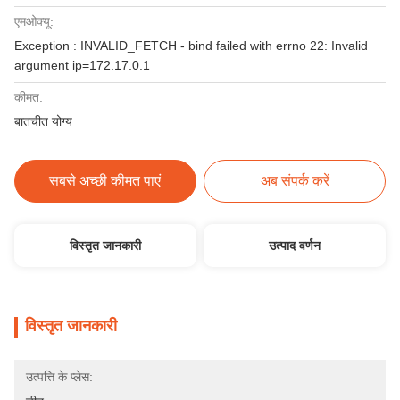
एमओक्यू:
Exception : INVALID_FETCH - bind failed with errno 22: Invalid
argument ip=172.17.0.1
कीमत:
बातचीत योग्य
सबसे अच्छी कीमत पाएं
अब संपर्क करें
विस्तृत जानकारी
उत्पाद वर्णन
विस्तृत जानकारी
उत्पत्ति के प्लेस: