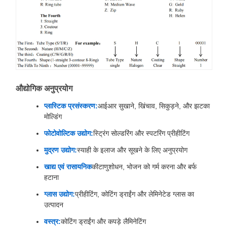
औद्योगिक अनुप्रयोग
प्लास्टिक प्रसंस्करण:
आईआर सुखाने, खिंचाव, सिकुड़ने, और झटका
मोल्डिंग
फोटोवोल्टिक उद्योग:
स्ट्रिंग सोल्डरिंग और स्पटरिंग प्रीहीटिंग
मुद्रण उद्योग:
स्याही के इलाज और सूखने के लिए अनुप्रयोग
खाद्य एवं रासायनिक
कीटाणुशोधन, भोजन को गर्म करना और बर्फ
हटाना
ग्लास उद्योग:
प्रीहीटिंग, कोटिंग ड्राईंग और लेमिनेटेड ग्लास का
उत्पादन
वस्त्र:
कोटिंग ड्राईंग और कपड़े लैमिनेटिंग