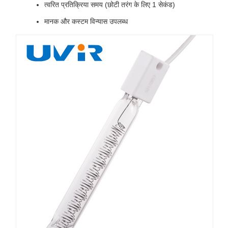
त्वरित प्रतिक्रिया समय (छोटी तरंग के लिए 1 सेकंड)
मानक और कस्टम विन्यास उपलब्ध