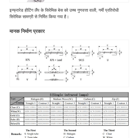
इन्फ्रारेड हीटिंग लैंप के सिरेमिक बेस को उच्च गुणवत्ता वाली, गर्मी प्रतिरोधी
सिरेमिक सामग्री से निर्मित किया गया है।
मानक निर्माण प्रकार