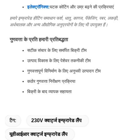
इलेक्ट्रॉनिक्स:
घटक कोटिंग और उम्र बढ़ने की प्रक्रियाएं
हमारे इन्फ्रारेड हीटिंग समाधान फर्श, धातु, कागज, पैकेजिंग, रबर, लकड़ी,
अर्धचालक और अन्य औद्योगिक अनुप्रयोगों के लिए भी उपयुक्त हैं।
गुणवत्ता के प्रति हमारी प्रतिबद्धता
सटीक संचार के लिए समर्पित बिक्री टीम
उत्पाद विकास के लिए पेशेवर तकनीकी टीम
गुणवत्तापूर्ण विनिर्माण के लिए अनुभवी उत्पादन टीम
कठोर गुणवत्ता निरीक्षण प्रक्रिया
बिक्री के बाद व्यापक सहायता
टैग:
230V क्वार्ट्ज इन्फ्रारेड लैंप
यूवीआईआर क्वार्ट्ज इन्फ्रारेड लैंप