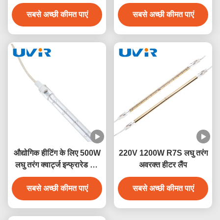
क्वार्ट्ज इन्फ्रारेड लैंप
230V
सबसे अच्छी कीमत पाएं
सबसे अच्छी कीमत पाएं
औद्योगिक हीटिंग के लिए 500W
220V 1200W R7S लघु तरंग
लघु तरंग क्वार्ट्ज इन्फ्रारेड लैंप
अवरक्त हीटर लैंप
230V
सबसे अच्छी कीमत पाएं
सबसे अच्छी कीमत पाएं