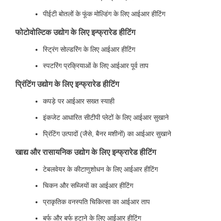
पीईटी बोतलों के फूंक मोल्डिंग के लिए आईआर हीटिंग
फोटोवोल्टिक उद्योग के लिए इन्फ्रारेड हीटिंग
स्ट्रिंग सोल्डरिंग के लिए आईआर हीटिंग
स्पटरिंग प्रक्रियाओं के लिए आईआर पूर्व ताप
प्रिंटिंग उद्योग के लिए इन्फ्रारेड हीटिंग
कपड़े पर आईआर सख्त स्याही
इंकजेट आधारित सीटीपी प्लेटों के लिए आईआर सुखाने
प्रिंटिंग उत्पादों (जैसे, बैनर मशीनों) का आईआर सुखाने
खाद्य और रासायनिक उद्योग के लिए इन्फ्रारेड हीटिंग
टेबलवेयर के कीटाणुशोधन के लिए आईआर हीटिंग
चिकन और सब्जियों का आईआर हीटिंग
प्राकृतिक वनस्पति चिकित्सा का आईआर ताप
बर्फ और बर्फ हटाने के लिए आईआर हीटिंग