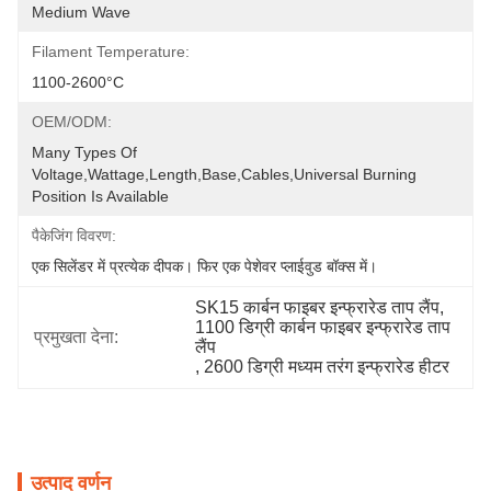
Medium Wave
Filament Temperature:
1100-2600°C
OEM/ODM:
Many Types Of 
Voltage,wattage,length,base,cables,universal Burning 
Position Is Available
पैकेजिंग विवरण:
एक सिलेंडर में प्रत्येक दीपक। फिर एक पेशेवर प्लाईवुड बॉक्स में।
SK15 कार्बन फाइबर इन्फ्रारेड ताप लैंप
, 
1100 डिग्री कार्बन फाइबर इन्फ्रारेड ताप 
प्रमुखता देना:
लैंप
, 
2600 डिग्री मध्यम तरंग इन्फ्रारेड हीटर
उत्पाद वर्णन