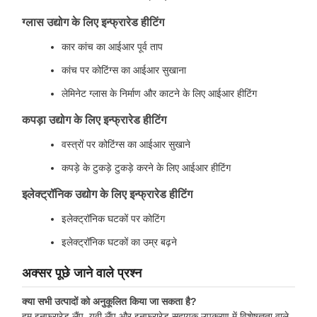
ग्लास उद्योग के लिए इन्फ्रारेड हीटिंग
कार कांच का आईआर पूर्व ताप
कांच पर कोटिंग्स का आईआर सुखाना
लेमिनेट ग्लास के निर्माण और काटने के लिए आईआर हीटिंग
कपड़ा उद्योग के लिए इन्फ्रारेड हीटिंग
वस्त्रों पर कोटिंग्स का आईआर सुखाने
कपड़े के टुकड़े टुकड़े करने के लिए आईआर हीटिंग
इलेक्ट्रॉनिक उद्योग के लिए इन्फ्रारेड हीटिंग
इलेक्ट्रॉनिक घटकों पर कोटिंग
इलेक्ट्रॉनिक घटकों का उम्र बढ़ने
अक्सर पूछे जाने वाले प्रश्न
क्या सभी उत्पादों को अनुकूलित किया जा सकता है?
हम इनफ्रारेड लैंप, यूवी लैंप और इनफ्रारेड सहायक उपकरण में विशेषज्ञता वाले