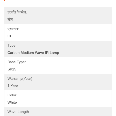
उत्पत्ति के प्लेस:
चीन
प्रमाणन:
CE
Type:
Carbon Medium Wave IR Lamp
Base Type:
SK15
Warranty(Year):
1 Year
Color:
White
Wave Length: