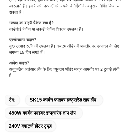
कारखाने हैं। हमारे सभी उत्पादों को आपके विनिर्देशों के अनुसार निर्मित किया जा
सकता है।
उत्पाद का बाहरी पैकेज क्या है?
कार्डबोर्ड पैकिंग या लकड़ी पैकिंग विकल्प उपलब्ध हैं।
प्रसंस्करण चक्र?
कुछ उत्पाद स्टॉक में उपलब्ध हैं। कस्टम ऑर्डर में आमतौर पर उत्पादन के लिए
लगभग 15 दिन लगते हैं।
आदेश मात्रा?
अनुकूलित आईआर लैंप के लिए न्यूनतम ऑर्डर मात्रा आमतौर पर 2 टुकड़े होती
है।
टैग:
SK15 कार्बन फाइबर इन्फ्रारेड ताप लैंप
450W कार्बन फाइबर इन्फ्रारेड ताप लैंप
240V क्वार्ट्ज हीटर ट्यूब