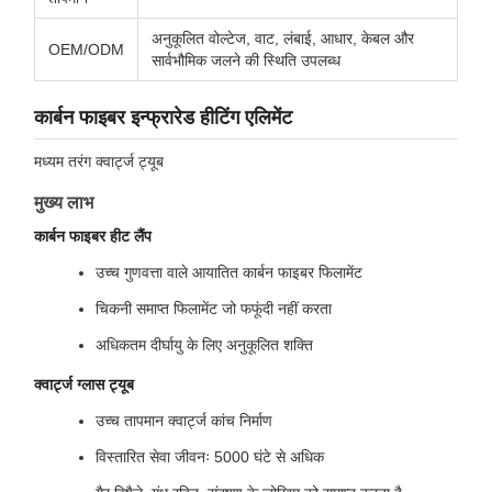
अनुकूलित वोल्टेज, वाट, लंबाई, आधार, केबल और
OEM/ODM
सार्वभौमिक जलने की स्थिति उपलब्ध
कार्बन फाइबर इन्फ्रारेड हीटिंग एलिमेंट
मध्यम तरंग क्वार्ट्ज ट्यूब
मुख्य लाभ
कार्बन फाइबर हीट लैंप
उच्च गुणवत्ता वाले आयातित कार्बन फाइबर फिलामेंट
चिकनी समाप्त फिलामेंट जो फफूंदी नहीं करता
अधिकतम दीर्घायु के लिए अनुकूलित शक्ति
क्वार्ट्ज ग्लास ट्यूब
उच्च तापमान क्वार्ट्ज कांच निर्माण
विस्तारित सेवा जीवनः 5000 घंटे से अधिक