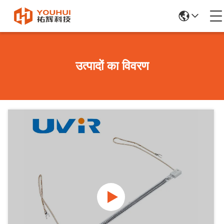
उत्पादों का विवरण