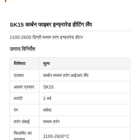
SK15 कार्बन फाइबर इन्फ्रारेड हीटिंग लैंप
1100-2600 डिग्री मध्यम तरंग इन्फ्रारेड हीटर
उत्पाद विनिर्देश
विशेषता
मूल्य
प्रकार
कार्बन मध्यम तरंग आईआर लैंप
आधार प्रकार
SK15
वारंटी
1 वर्ष
रंग
सफेद
तरंग लंबाई
मध्यम तरंग
फिलामेंट का
1100-2600°C
तापमान