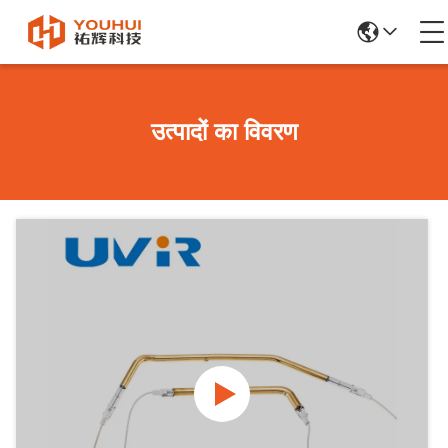
उत्पादों का विवरण