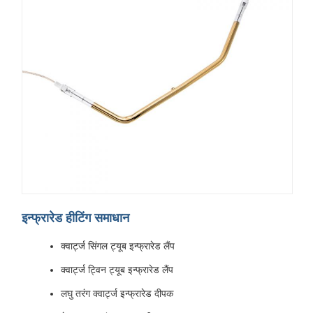
इन्फ्रारेड हीटिंग समाधान
क्वार्ट्ज सिंगल ट्यूब इन्फ्रारेड लैंप
क्वार्ट्ज ट्विन ट्यूब इन्फ्रारेड लैंप
लघु तरंग क्वार्ट्ज इन्फ्रारेड दीपक