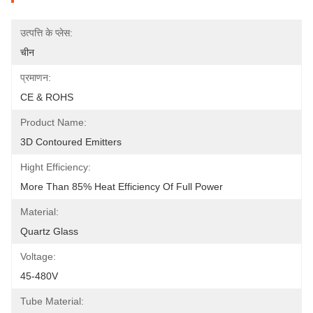
उत्पत्ति के प्लेस:
चीन
प्रमाणन:
CE & ROHS
Product Name:
3D Contoured Emitters
Hight Efficiency:
More Than 85% Heat Efficiency Of Full Power
Material:
Quartz Glass
Voltage:
45-480V
Tube Material: