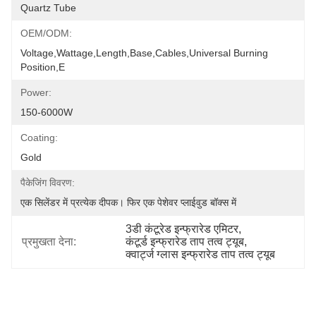
Quartz Tube
OEM/ODM:
Voltage,wattage,length,base,cables,universal Burning 
Position,e
Power:
150-6000W
Coating:
Gold
पैकेजिंग विवरण:
एक सिलेंडर में प्रत्येक दीपक। फिर एक पेशेवर प्लाईवुड बॉक्स में
3डी कंटूरेड इन्फ्रारेड एमिटर
, 
प्रमुखता देना:
कंटूर्ड इन्फ्रारेड ताप तत्व ट्यूब
, 
क्वार्ट्ज ग्लास इन्फ्रारेड ताप तत्व ट्यूब