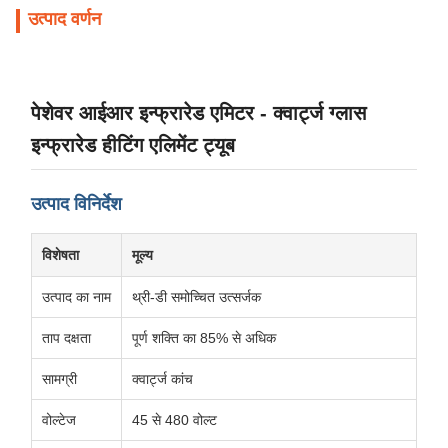
उत्पाद वर्णन
पेशेवर आईआर इन्फ्रारेड एमिटर - क्वार्ट्ज ग्लास
इन्फ्रारेड हीटिंग एलिमेंट ट्यूब
उत्पाद विनिर्देश
विशेषता
मूल्य
उत्पाद का नाम
थ्री-डी समोच्चित उत्सर्जक
ताप दक्षता
पूर्ण शक्ति का 85% से अधिक
सामग्री
क्वार्ट्ज कांच
वोल्टेज
45 से 480 वोल्ट