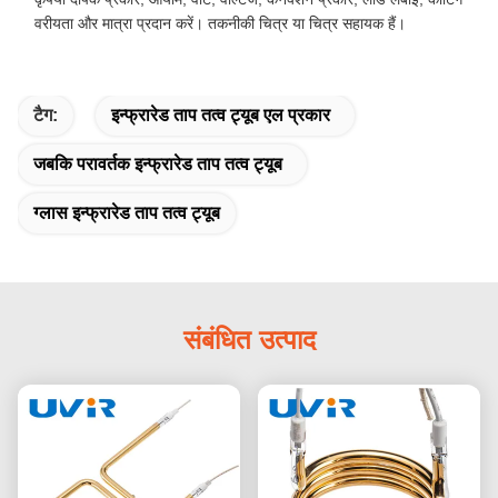
वरीयता और मात्रा प्रदान करें। तकनीकी चित्र या चित्र सहायक हैं।
टैग:
इन्फ्रारेड ताप तत्व ट्यूब एल प्रकार
जबकि परावर्तक इन्फ्रारेड ताप तत्व ट्यूब
ग्लास इन्फ्रारेड ताप तत्व ट्यूब
संबंधित उत्पाद