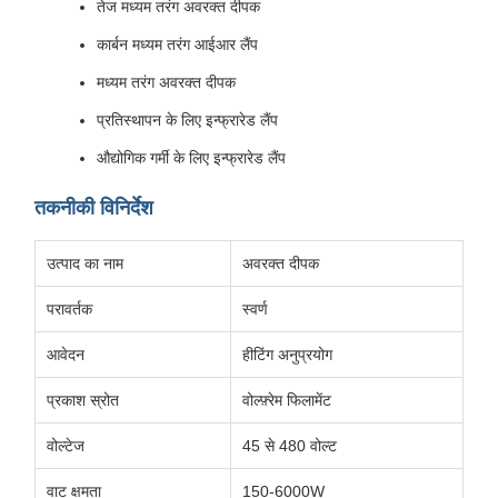
तेज मध्यम तरंग अवरक्त दीपक
कार्बन मध्यम तरंग आईआर लैंप
मध्यम तरंग अवरक्त दीपक
प्रतिस्थापन के लिए इन्फ्रारेड लैंप
औद्योगिक गर्मी के लिए इन्फ्रारेड लैंप
तकनीकी विनिर्देश
उत्पाद का नाम
अवरक्त दीपक
परावर्तक
स्वर्ण
आवेदन
हीटिंग अनुप्रयोग
प्रकाश स्रोत
वोल्फ़्रेम फिलामेंट
वोल्टेज
45 से 480 वोल्ट
वाट क्षमता
150-6000W