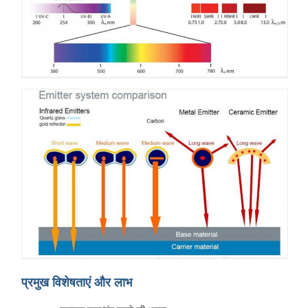
प्रमुख विशेषताएं और लाभ