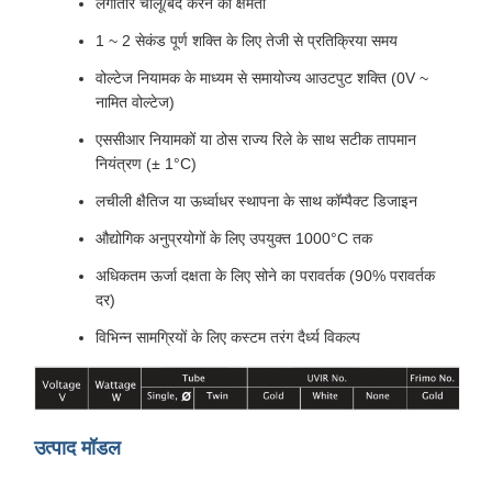
लगातार चालू/बंद करने की क्षमता
1 ~ 2 सेकंड पूर्ण शक्ति के लिए तेजी से प्रतिक्रिया समय
वोल्टेज नियामक के माध्यम से समायोज्य आउटपुट शक्ति (0V ~
नामित वोल्टेज)
एससीआर नियामकों या ठोस राज्य रिले के साथ सटीक तापमान
नियंत्रण (± 1°C)
लचीली क्षैतिज या ऊर्ध्वाधर स्थापना के साथ कॉम्पैक्ट डिजाइन
औद्योगिक अनुप्रयोगों के लिए उपयुक्त 1000°C तक
अधिकतम ऊर्जा दक्षता के लिए सोने का परावर्तक (90% परावर्तक
दर)
विभिन्न सामग्रियों के लिए कस्टम तरंग दैर्ध्य विकल्प
उत्पाद मॉडल