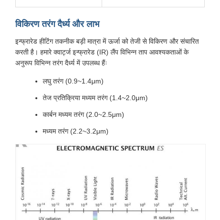
विकिरण तरंग दैर्ध्य और लाभ
इन्फ्रारेड हीटिंग तकनीक बड़ी मात्रा में ऊर्जा को तेजी से विकिरण और संचारित
करती है। हमारे क्वार्ट्ज इन्फ्रारेड (IR) लैंप विभिन्न ताप आवश्यकताओं के
अनुरूप विभिन्न तरंग दैर्ध्य में उपलब्ध हैंः
लघु तरंग (0.9~1.4μm)
तेज प्रतिक्रिया मध्यम तरंग (1.4~2.0μm)
कार्बन मध्यम तरंग (2.0~2.5μm)
मध्यम तरंग (2.2~3.2μm)