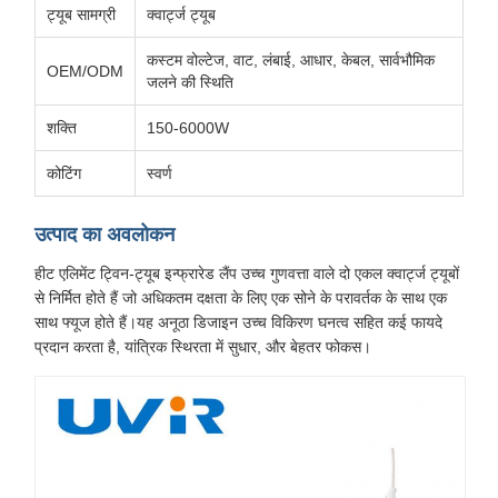
ट्यूब सामग्री
क्वार्ट्ज ट्यूब
कस्टम वोल्टेज, वाट, लंबाई, आधार, केबल, सार्वभौमिक
OEM/ODM
जलने की स्थिति
शक्ति
150-6000W
कोटिंग
स्वर्ण
उत्पाद का अवलोकन
हीट एलिमेंट ट्विन-ट्यूब इन्फ्रारेड लैंप उच्च गुणवत्ता वाले दो एकल क्वार्ट्ज ट्यूबों
से निर्मित होते हैं जो अधिकतम दक्षता के लिए एक सोने के परावर्तक के साथ एक
साथ फ्यूज होते हैं।यह अनूठा डिजाइन उच्च विकिरण घनत्व सहित कई फायदे
प्रदान करता है, यांत्रिक स्थिरता में सुधार, और बेहतर फोकस।