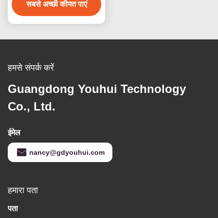
सबसे अच्छी कीमत पाएं
हमसे संपर्क करें
Guangdong Youhui Technology
Co., Ltd.
ईमेल
nancy@gdyouhui.com
हमारा पता
पता