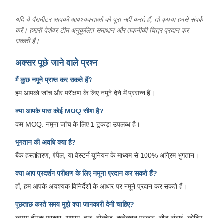
यदि ये पैरामीटर आपकी आवश्यकताओं को पूरा नहीं करते हैं, तो कृपया हमसे संपर्क
करें। हमारी पेशेवर टीम अनुकूलित समाधान और तकनीकी चित्र प्रदान कर
सकती है।
अक्सर पूछे जाने वाले प्रश्न
मैं कुछ नमूने प्राप्त कर सकते हैं?
हम आपको जांच और परीक्षण के लिए नमूने देने में प्रसन्न हैं।
क्या आपके पास कोई MOQ सीमा है?
कम MOQ, नमूना जांच के लिए 1 टुकड़ा उपलब्ध है।
भुगतान की अवधि क्या है?
बैंक हस्तांतरण, पेपैल, या वेस्टर्न यूनियन के माध्यम से 100% अग्रिम भुगतान।
क्या आप प्रदर्शन परीक्षण के लिए नमूना प्रदान कर सकते हैं?
हाँ, हम आपके आवश्यक विनिर्देशों के आधार पर नमूने प्रदान कर सकते हैं।
पूछताछ करते समय मुझे क्या जानकारी देनी चाहिए?
कृपया दीपक प्रकार, आयाम, वाट, वोल्टेज, कनेक्शन प्रकार, लीड लंबाई, कोटिंग