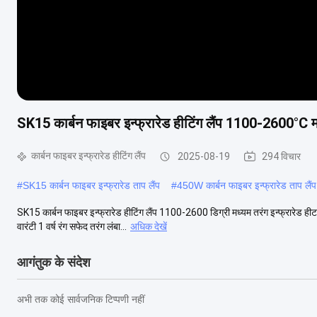
SK15 कार्बन फाइबर इन्फ्रारेड हीटिंग लैंप 1100-2600°C म
कार्बन फाइबर इन्फ्रारेड हीटिंग लैंप
2025-08-19
294 विचार
#
SK15 कार्बन फाइबर इन्फ्रारेड ताप लैंप
#
450W कार्बन फाइबर इन्फ्रारेड ताप लैंप
SK15 कार्बन फाइबर इन्फ्रारेड हीटिंग लैंप 1100-2600 डिग्री मध्यम तरंग इन्फ्रारेड हीट
वारंटी 1 वर्ष रंग सफेद तरंग लंबा...
अधिक देखें
आगंतुक के संदेश
अभी तक कोई सार्वजनिक टिप्पणी नहीं