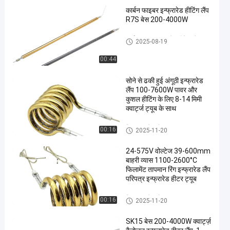
कार्बन फाइबर इन्फ्रारेड हीटिंग लैंप
R7S बेस 200-4000W
कार्बन फाइबर इन्फ्रारेड हीटिंग लैंप
2025-08-19
00:44
सोने से ढकी हुई अंगूठी इन्फ्रारेड
लैंप 100-7600W पावर और
कुशल हीटिंग के लिए 8-14 मिमी
क्वार्ट्ज ट्यूब के साथ
रिंग इन्फ्रारेड लैंप
00:16
2025-11-20
24-575V वोल्टेज 39-600mm
बाहरी व्यास 1100-2600°C
फिलामेंट तापमान रिंग इन्फ्रारेड लैंप
परिपत्र इन्फ्रारेड हीटर ट्यूब
रिंग इन्फ्रारेड लैंप
00:16
2025-11-20
SK15 बेस 200-4000W क्वार्ट्ज़