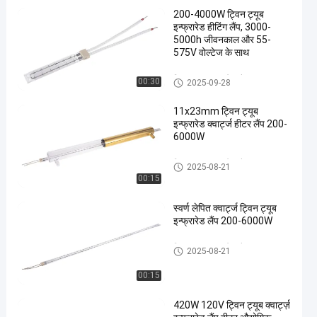
200-4000W ट्विन ट्यूब
इन्फ्रारेड हीटिंग लैंप, 3000-
5000h जीवनकाल और 55-
575V वोल्टेज के साथ
ट्विन ट्यूब इन्फ्रारेड लैंप
00:30
2025-09-28
11x23mm ट्विन ट्यूब
इन्फ्रारेड क्वार्ट्ज हीटर लैंप 200-
6000W
ट्विन ट्यूब इन्फ्रारेड लैंप
2025-08-21
00:15
स्वर्ण लेपित क्वार्ट्ज ट्विन ट्यूब
इन्फ्रारेड लैंप 200-6000W
ट्विन ट्यूब इन्फ्रारेड लैंप
2025-08-21
00:15
420W 120V ट्विन ट्यूब क्वार्ट्ज़